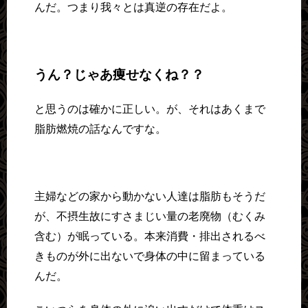
んだ。つまり我々とは真逆の存在だよ。
うん？じゃあ痩せなくね？？
と思うのは確かに正しい。が、それはあくまで
脂肪燃焼の話なんですな。
主婦などの家から動かない人達は脂肪もそうだ
が、不摂生故にすさまじい量の老廃物（むくみ
含む）が眠っている。本来消費・排出されるべ
きものが外に出ないで身体の中に留まっている
んだ。