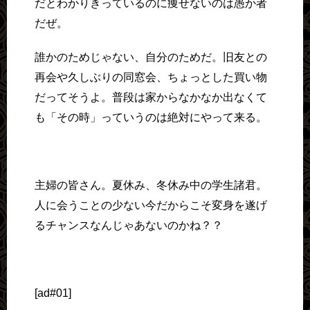
だとわかりきっているのに痩せないのは愚か者
だぜ。
誰かのためじゃない、自分のためだ。旧友との
再会や久しぶりの同窓会、ちょっとした買い物
だってそうよ。普段は家からなかなか出なくて
も「その時」っていうのは絶対にやって来る。
主婦の皆さん。夏休み、冬休み中の学生諸君。
人に会うことの少ない今だからこそ変身を遂げ
るチャンスなんじゃあないのかね？？
[ad#01]