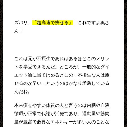
ズバリ、
「超高速で痩せる」
これですよ奥さ
ん！
これは元が不摂生であればあるほどこのメリッ
トを享受できるんだ。ところが、一般的なダイ
エット論に当てはめるとこの「不摂生な人は痩
せるのが早い」というのはかなり矛盾している
んだね。
本来痩せやすい体質の人と言うのは内臓や血液
循環が正常で代謝が活発であり、運動量や筋肉
量が豊富で必要なエネルギーが多い人のことな