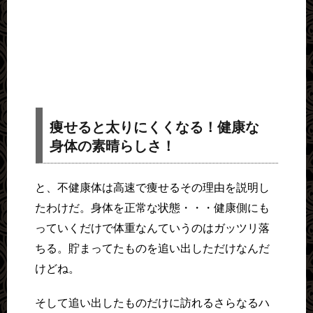
痩せると太りにくくなる！健康な
身体の素晴らしさ！
と、不健康体は高速で痩せるその理由を説明し
たわけだ。身体を正常な状態・・・健康側にも
っていくだけで体重なんていうのはガッツリ落
ちる。貯まってたものを追い出しただけなんだ
けどね。
そして追い出したものだけに訪れるさらなるハ