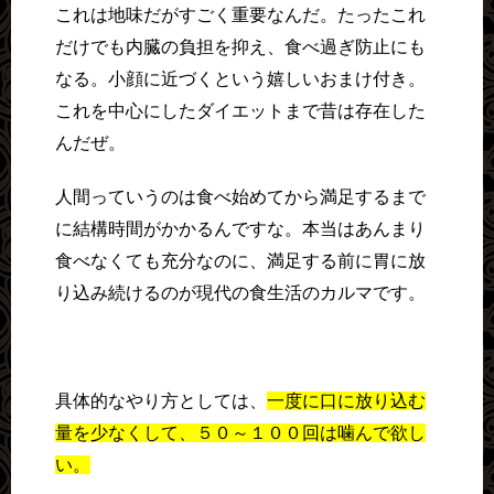
これは地味だがすごく重要なんだ。たったこれ
だけでも内臓の負担を抑え、食べ過ぎ防止にも
なる。小顔に近づくという嬉しいおまけ付き。
これを中心にしたダイエットまで昔は存在した
んだぜ。
人間っていうのは食べ始めてから満足するまで
に結構時間がかかるんですな。本当はあんまり
食べなくても充分なのに、満足する前に胃に放
り込み続けるのが現代の食生活のカルマです。
具体的なやり方としては、
一度に口に放り込む
量を少なくして、５０～１００回は噛んで欲し
い。