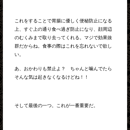
これをすることで胃腸に優しく便秘防止になる
上、すぐ上の通り食べ過ぎ防止になり、顔周辺
のむくみまで取り去ってくれる。マジで効果抜
群だからね。食事の際はこれを忘れないで欲し
い。
あ、おかわりも禁止よ？ ちゃんと噛んでたら
そんな気は起きなくなるけどね！！
そして最後の一つ。これが一番重要だ。