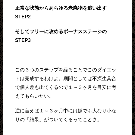
正常な状態からあらゆる老廃物を追い出す
STEP2
そしてフリーに攻めるボーナスステージの
STEP3
この３つのステップを経ることでこのダイエッ
トは完成するわけよ。期間としては不摂生具合
で個人差も出てくるので１～３ヶ月を目安に考
えてもらいたい。
逆に言えば１～３ヶ月中には嫌でも大なり小な
りの「結果」がついてくるってことさ。