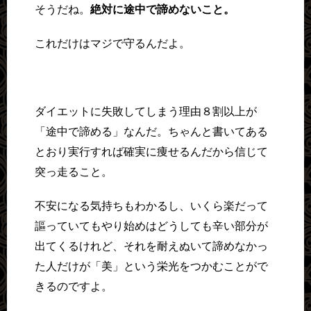
そうだね。
絶対に途中で諦めないこと。
これだけはマジで守るんだよ。
ダイエットに失敗してしまう理由８割以上が
「途中で諦める」なんだ。ちゃんと書いてある
とおり実行すれば確実に痩せるんだから信じて
突っ走ること。
不安になる気持ちもわかるし、いくら楽だって
謳っていてもやり始めはどうしても辛い部分が
出てくるけれど、それを耐えぬいて諦めなかっ
た人だけが「美」という栄光をつかむことがで
きるのですよ。