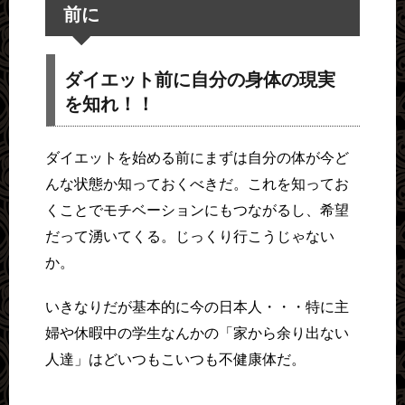
前に
ダイエット前に自分の身体の現実
を知れ！！
ダイエットを始める前にまずは自分の体が今ど
んな状態か知っておくべきだ。これを知ってお
くことでモチベーションにもつながるし、希望
だって湧いてくる。じっくり行こうじゃない
か。
いきなりだが基本的に今の日本人・・・特に主
婦や休暇中の学生なんかの「家から余り出ない
人達」はどいつもこいつも不健康体だ。