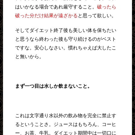
はいかなる場合であれ厳守すること。
破ったら
破った分だけ結果が遠ざかる
と思って欲しい。
そしてダイエット終了後も美しい体を保ちたい
と思うなら終わった後も守り続けるのがベスト
ですな。安心しなさい。慣れちゃえば大したこ
と無いから。
まず一つ目は水しか飲まないこと。
これは文字通り水以外の飲み物を完全に禁止す
るということさ。ジュースはもちろん、コーヒ
ー、お茶、牛乳。ダイエット期間中は一切口に