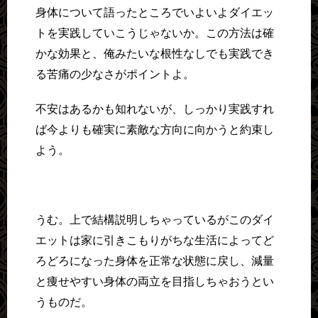
身体について語ったところでいよいよダイエッ
トを実践していこうじゃないか。この方法は確
かな効果と、俺みたいな根性なしでも実践でき
る苦痛の少なさがポイントよ。
不安はあるかも知れないが、しっかり実践すれ
ば今よりも確実に素敵な方向に向かうと約束し
よう。
うむ。上で結構説明しちゃっているがこのダイ
エットは家に引きこもりがちな生活によってど
ろどろになった身体を正常な状態に戻し、減量
と痩せやすい身体の両立を目指しちゃおうとい
うものだ。