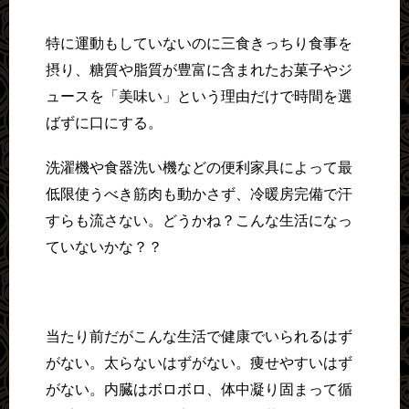
特に運動もしていないのに三食きっちり食事を
摂り、糖質や脂質が豊富に含まれたお菓子やジ
ュースを「美味い」という理由だけで時間を選
ばずに口にする。
洗濯機や食器洗い機などの便利家具によって最
低限使うべき筋肉も動かさず、冷暖房完備で汗
すらも流さない。どうかね？こんな生活になっ
ていないかな？？
当たり前だがこんな生活で健康でいられるはず
がない。太らないはずがない。痩せやすいはず
がない。内臓はボロボロ、体中凝り固まって循