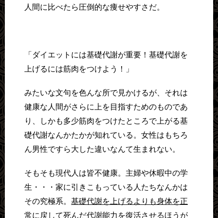
人間に比べたら圧倒的な痩せやすさだ。
「ダイエットには基礎代謝が重要！基礎代謝を
上げるには筋肉をつけよう！」
みたいな文句を色んな所で見かけるが、それは
健康な人間がさらに上を目指すためのものであ
り、しかも多少筋肉をつけたところで上がる基
礎代謝なんかたかが知れている。女性はもちろ
ん男性ですら大した違いなんて生まれない。
そもそも現代人は皆不健康。主婦や休暇中の学
生・・・家に引きこもっている人たちなんかは
その究極系。
基礎代謝を上げるよりも身体を正
常に戻して死んだ代謝能力を復活させるほうが