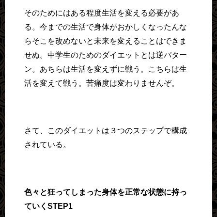
そのためにはある程度生活を変える必要があ
る。今までの生活で身体がおかしくなったんな
らそこを改めないと未来を変えることはできま
せぬ。中学生のためのダイエットとは逆パター
ン。あちらは生活を変えずに戦う。こちらは生
活を変えて戦う。苦痛度は変わりませんぞ。
さて、このダイエットは３つのステップで構成
されている。
色々と狂ってしまった身体を正常な状態に持っ
ていくSTEP1