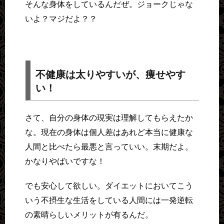
そんな身体をしているんだぜ。ジョークじゃな
いよ？マジだよ？？
不健康は太りやすいが、痩せやす
い！
さて、自分の身体の現実は理解してもらえたか
な。現在の身体は個人差はあれど本当に健康な
人間と比べたら最悪と言っていい。末期だよ。
かなりやばいですな！
でも安心して欲しい。ダイエットにおいてこう
いう不摂生な生活をしている人間には一発逆転
の素晴らしいメリットが有るんだ。