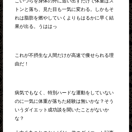
こいつらを身体の外に追い出すだけで体重はス
トンと落ち、見た目も一気に変わる。しかもそ
れは脂肪を燃やしていくよりもはるかに早く結
果が出る。うははっ
これが不摂生な人間だけが高速で痩せられる理
由だ！
病気でもなく、特別ハードな運動をしていない
のに一気に体重が落ちた経験は無いかな？そう
いうダイエット成功談を聞いたことがないか
な？