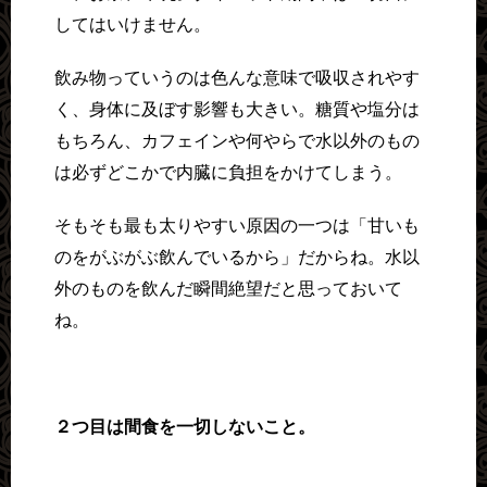
してはいけません。
飲み物っていうのは色んな意味で吸収されやす
く、身体に及ぼす影響も大きい。糖質や塩分は
もちろん、カフェインや何やらで水以外のもの
は必ずどこかで内臓に負担をかけてしまう。
そもそも最も太りやすい原因の一つは「甘いも
のをがぶがぶ飲んでいるから」だからね。水以
外のものを飲んだ瞬間絶望だと思っておいて
ね。
２つ目は間食を一切しないこと。