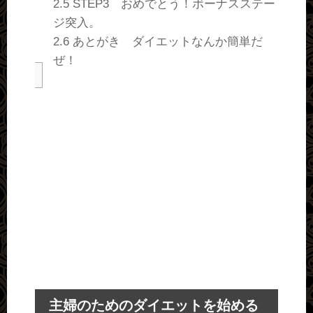
2.5
STEP3 おめでとう！ボーナスステー
ジ突入。
2.6
あとがき ダイエットなんか簡単だ
ぜ！
主婦のためのダイエットを始める