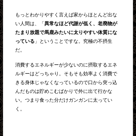
もっとわかりやすく言えば家からほとんど出な
い人間は、「
異常なほど代謝が低く、老廃物が
たまり放題で馬鹿みたいに太りやすい体質にな
っている
」ということですな。究極の不摂生
だ。
消費するエネルギーが少ないのに摂取するエネ
ルギーはどっちゃり。そもそも効率よく消費で
きる身体じゃなくなっているので口から突っ込
んだものは貯めこむばかりで外に出て行かな
い。つまり食った分だけガンガンに太ってい
く。