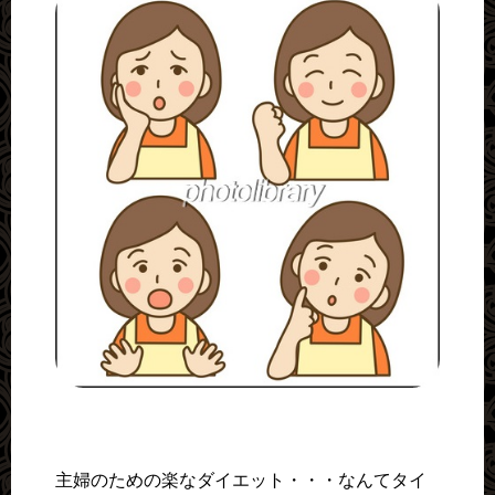
主婦のための楽なダイエット・・・なんてタイ