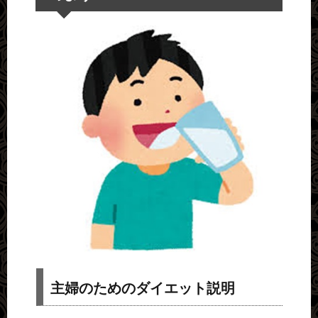
主婦のためのダイエット説明