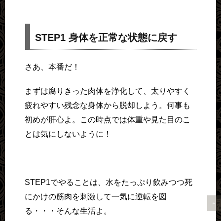
STEP1 身体を正常な状態に戻す
さあ、本番だ！
まずは腐りきった肉体を浄化して、太りやすく
疲れやすい残念な身体から脱却しよう。何事も
初めが肝心よ。この時点では体重や見た目のこ
とは気にしないように！
STEP1でやることは、水をたっぷり飲みつつ死
にかけの筋肉を刺激して一気に逆転を図
る・・・そんな生活よ。