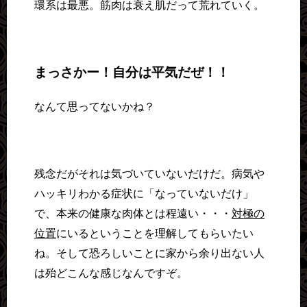
環系は最悪。筋肉は衰え肌だって荒れていく。
まっさかー！自分は平気だぜ！！
なんて思ってないかね？
残念だがそれは気づいていないだけだ。病気や
ハッキリわかる症状に「なっていないだけ」
で、本来の健康な肉体とは程遠い・・・
対極の
位置
にいるということを理解してもらいたい
ね。そして恐ろしいことに家から余り出ない人
は殆どこんな感じなんですぞ。