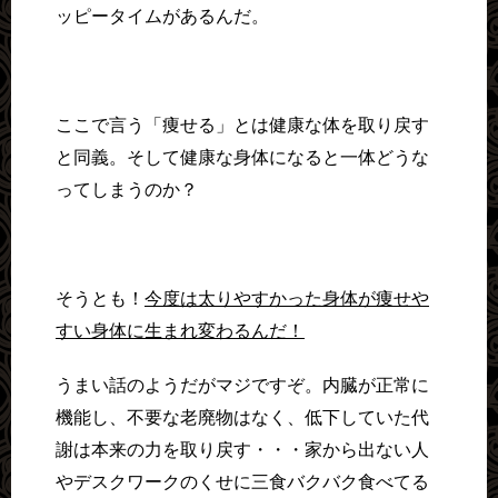
ッピータイムがあるんだ。
ここで言う「痩せる」とは健康な体を取り戻す
と同義。そして健康な身体になると一体どうな
ってしまうのか？
そうとも！
今度は太りやすかった身体が痩せや
すい身体に生まれ変わるんだ！
うまい話のようだがマジですぞ。内臓が正常に
機能し、不要な老廃物はなく、低下していた代
謝は本来の力を取り戻す・・・家から出ない人
やデスクワークのくせに三食バクバク食べてる