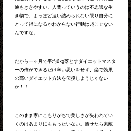
通もききやすい。人間っていうのは不思議な生
き物で、よっぽど追い詰められない限り自分に
とって得になるかわからない行動は起こせない
んですな。
だから一ヶ月で平均6kg落とすダイエットマスタ
ーの俺ができるだけ辛い思いをせず、楽で効果
の高いダイエット方法を伝授しようじゃない
か！！
このまま家にこもりがちで美しさが失われてい
くのはあまりにももったいない。痩せたら素敵