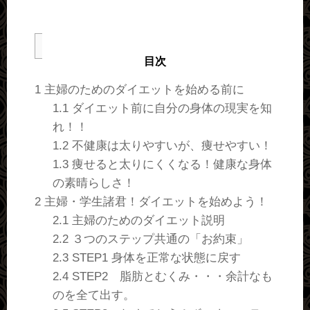
目次
1
主婦のためのダイエットを始める前に
1.1
ダイエット前に自分の身体の現実を知
れ！！
1.2
不健康は太りやすいが、痩せやすい！
1.3
痩せると太りにくくなる！健康な身体
の素晴らしさ！
2
主婦・学生諸君！ダイエットを始めよう！
2.1
主婦のためのダイエット説明
2.2
３つのステップ共通の「お約束」
2.3
STEP1 身体を正常な状態に戻す
2.4
STEP2 脂肪とむくみ・・・余計なも
のを全て出す。