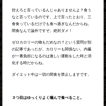
控えろと言っているんじゃありませんよ？食う
なと言っているのです。上で言ったとおり、三
食食っているだけでも食べ過ぎなんだからね。
間食なんて論外ですぞ。絶対ダメ！
ゼロカロリーの物もだめなの？という質問が別
の記事であったが、カロリーも関係ない。内臓
が一番負担になるのは激しい運動をした時と消
化する時だからね。
ダイエット中は一切の間食を禁止しますです。
３つ目はゆっくりよく噛んで食べること。