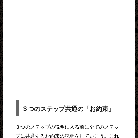
３つのステップ共通の「お約束」
３つのステップの説明に入る前に全てのステッ
プに共通するお約束の説明をしていこう。これ