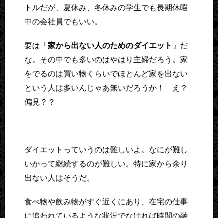
トルだが、夏休み、冬休みの学生でも長期休暇
中の会社員でもいい。
要は「
家から出ない人のためのダイエット
」だ
な。その中でも多いのはやはり主婦だろう。家
をでるのは買い物くらいでほとんど家を出ない
という人は多いんじゃあ無いだろうか！ え？
偏見？？
ダイエットっていうのは難しいよ。なにが難し
いかって継続するのが難しい。特に家から余り
出ない人はそうだ。
食べ物や飲み物がすぐ近くにあり、在宅の仕事
に追われているような状況でなければ時間の融