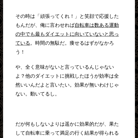
その時は「頑張ってくれ！」と笑顔で応援した
もんだが、俺に言わせれば
自転車は数ある運動
の中でも最もダイエットに向いていないと思っ
ている
。時間の無駄だ。痩せるはずがなかろ
う！
や、全く意味がないと言っているんじゃない
よ？他のダイエットに挑戦したほうが効率は全
然いいんだよと言いたい。効果が無いわけじゃ
ない。動いてるし。
だが何もしないよりは遥かに効果的だが、果た
して自転車に乗って満足の行く結果が得られる