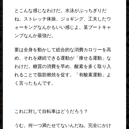
とこんな感じなわけだ。水泳がぶっちぎりだ
ね。ストレッチ体操、ジョギング、工夫したウ
ォーキングなんかもいい感じよ。某ブートキャ
ンプなんか最強だ。
要は全身を動かして総合的な消費カロリーを高
め、それを継続できる運動が「痩せる運動」な
わけだ。糖質の消費を早め、酸素を多く取り入
れることで脂肪燃焼を促す。「有酸素運動」よ
く言ったもんです。
これに対して自転車はどうだろう？
うむ。何一つ満たせてないんだね。完全にかけ