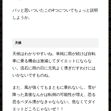
パッと思いついたこの4つについてちょっと説明
しようか。
天候
天候はわかりやすいね。単純に雨が続けば自転
車に乗る機会は激減してダイエットにならな
い。流石に雨の日に元気よく漕ぎだすわけには
いかないですものね。
また、風が強くてもまともに乗れないし、雪が
降った直後なんかは転倒の可能性が増え、恐る
恐るペダル漕がなきゃならない。危なくてダイ
エットどころじゃないぜ！！