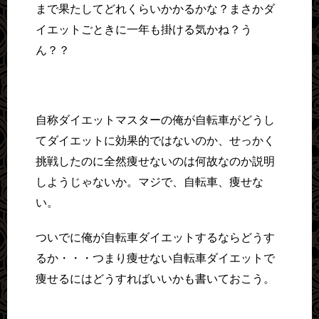
まで果たしてどれくらいかかるかな？まさかダ
イエットごときに一年も掛ける気かね？う
ん？？
自称ダイエットマスターの俺が自転車がどうし
てダイエットに効果的ではないのか、せっかく
挑戦したのに全然痩せないのは何故なのか説明
しようじゃないか。マジで、自転車、痩せな
い。
ついでに俺が自転車ダイエットするならどうす
るか・・・つまり痩せない自転車ダイエットで
痩せるにはどうすればいいかも書いておこう。