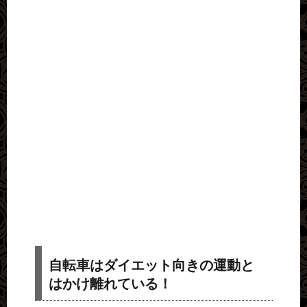
自転車はダイエット向きの運動と
はかけ離れている！