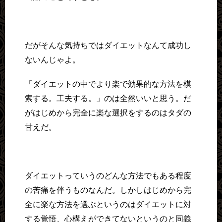
だがそんな気持ちではダイエットなんて成功し
ないんじゃよ。
「ダイエットの中でより楽で効果的な方法を模
索する。工夫する。」のは全然いいと思う。だ
がはじめから完全に楽な選択をするのはタダの
甘えだ。
ダイエットっていうのどんな方法でもある程度
の苦痛を伴うものなんだ。しかしはじめから完
全に楽な方法を選ぶというのはダイエットに対
する覚悟、心構えができてないというのと同義