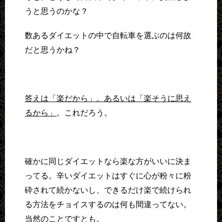
うと思うのかな？
数あるダイエットの中で自転車を選ぶのは何故
だと思うかね？
答えは「楽だから」。あるいは「楽そうに思え
るから」
。これだろう。
確かに同じダイエットなら楽な方がいいに決ま
ってる。辛いダイエットはすぐに心が粉々に粉
砕されて続かないし、できるだけ楽で続けられ
る方法をチョイスするのは何も間違ってない。
当然のことですとも。