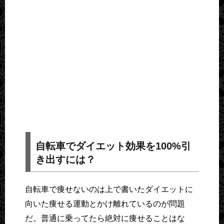
自転車でダイエット効果を100%引
き出すには？
自転車で痩せないのは上で書いたダイエットに
向いた痩せる運動とかけ離れているのが問題
だ。普通に乗ってたら絶対に痩せることはな