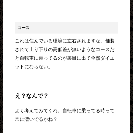
コース
これは住んでいる環境に左右されますな。舗装
されて上り下りの高低差が無いようなコースだ
と自転車に乗ってるのが裏目に出て全然ダイエ
ットにならない。
え？なんで？
よく考えてみてくれ。自転車に乗ってる時って
常に漕いでるかね？