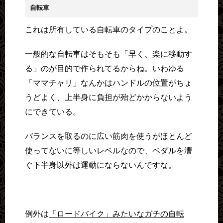
自転車
これは所有している自転車のタイプのことよ。
一般的な自転車はそもそも「早く、楽に移動す
る」のが目的で作られてるからね。いわゆる
「ママチャリ」なんかはハンドルの位置がちょ
うどよく、上半身に負担が殆どかからないよう
にできている。
バランスを取るのに広い筋肉を使うがほとんど
使ってないに等しいレベルなので、ペダルを漕
ぐ下半身以外は運動にならないんですな。
例外は
「ロードバイク」みたいなガチの自転