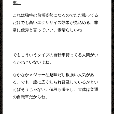
車。
これは独特の前傾姿勢になるのでただ載ってる
だけでも高いエクササイズ効果が見込める。非
常に優秀と言っていい。素晴らしいね！
でもこういうタイプの自転車持ってる人間がい
るかね？いないよね。
なかなかメジャーな趣味だし根強い人気があ
る。でも一般に広く知られ普及しているかとい
えばそうじゃない。値段も張るし、大体は普通
の自転車だからね。