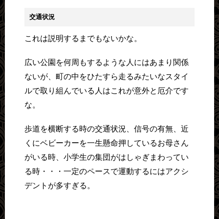
交通状況
これは説明するまでもないかな。
広い公園を何周もするような人にはあまり関係
ないが、町の中をひたすら走るみたいなスタイ
ルで取り組んでいる人はこれが意外と厄介です
な。
歩道を横断する時の交通状況、信号の有無、近
くにベビーカーを一生懸命押しているお母さん
がいる時、小学生の集団がはしゃぎまわってい
る時・・・一定のペースで運動するにはアクシ
デントが多すぎる。