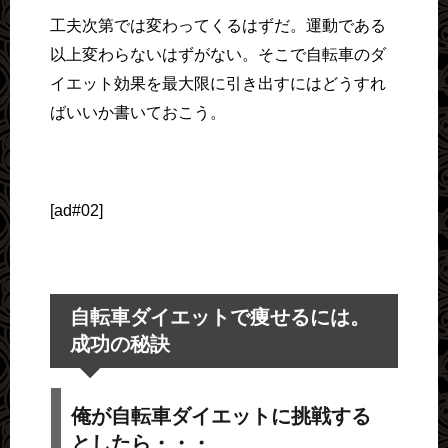
工夫次第では変わってくるはずだ。運動である
以上変わらないはずがない。そこで自転車のダ
イエット効果を最大限に引き出すにはどうすれ
ばいいか書いておこう。
[ad#02]
自転車ダイエットで痩せるには。
成功の秘訣
俺が自転車ダイエットに挑戦する
としたら・・・