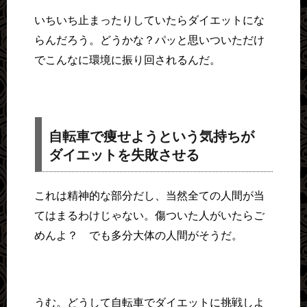
いちいち止まったりしていたらダイエットにな
らんだろう。どうかな？パッと思いついただけ
でこんなに環境に振り回されるんだ。
自転車で痩せようという気持ちが
ダイエットを失敗させる
これは精神的な部分だし、当然全ての人間が当
てはまるわけじゃない。傷ついた人がいたらご
めんよ？ でも多分大体の人間がそうだ。
うむ。どうして自転車でダイエットに挑戦しよ