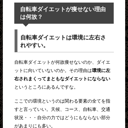
自転車ダイエットが痩せない理由
は何故？
自転車ダイエットは環境に左右さ
れやすい。
自転車ダイエットが何故痩せないのか、ダイエ
ットに向いていないのか。その理由は
環境に左
右されまくってまともなダイエットにならない
というところにあるんですな。
ここでの環境というのは関わる要素の全てを指
すと言っていい。天候、コース、自転車、交通
状況・・・自分の力ではどうにもならない部分
があまりにも多い。