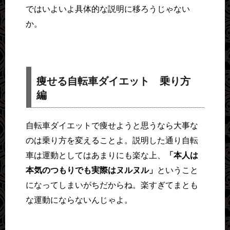
ではいよいよ具体的な説明に移ろうじゃない
か。
痩せる自転車ダイエット 乗り方
編
自転車ダイエットで痩せようと思うなら大事な
のは乗り方を変えることよ。説明した通り自転
車は運動としてはあまりにも楽な上、
「本人は
本気のつもりでも実際はヌルヌル」
ということ
になってしまいがちだからね。楽すぎてまとも
な運動にならないんじゃよ。