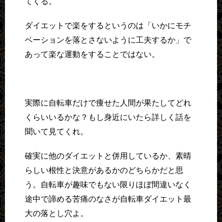
てくる。
ダイエットで楽をするというのは「いかにモチ
ベーションを落とさないように工夫するか」で
あって楽な運動をすることではない。
実際に自転車だけで痩せた人間が果たしてどれ
くらいいるかな？もし身近にいたら詳しく話を
聞いて見てくれ。
確実に他のダイエットと併用しているか、素晴
らしい根性と決意があるかのどちらかだと思
う。自転車が趣味でもない限りほぼ間違いなく
途中で諦める苦痛のなさが自転車ダイエット最
大の落とし穴よ。