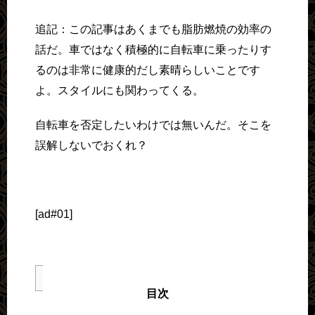
追記：この記事はあくまでも脂肪燃焼の効率の
話だ。車ではなく積極的に自転車に乗ったりす
るのは非常に健康的だし素晴らしいことです
よ。スタイルにも関わってくる。
自転車を否定したいわけでは無いんだ。そこを
誤解しないでおくれ？
[ad#01]
目次