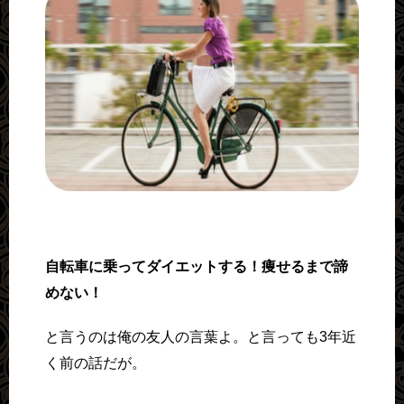
自転車に乗ってダイエットする！痩せるまで諦
めない！
と言うのは俺の友人の言葉よ。と言っても3年近
く前の話だが。