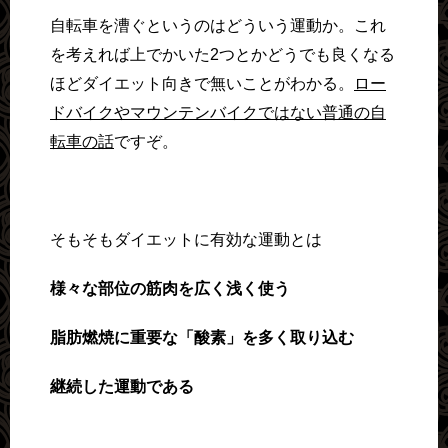
自転車を漕ぐというのはどういう運動か。これ
を考えれば上でかいた2つとかどうでも良くなる
ほどダイエット向きで無いことがわかる。
ロー
ドバイクやマウンテンバイクではない普通の自
転車の話
ですぞ。
そもそもダイエットに有効な運動とは
様々な部位の筋肉を広く浅く使う
脂肪燃焼に重要な「酸素」を多く取り込む
継続した運動である