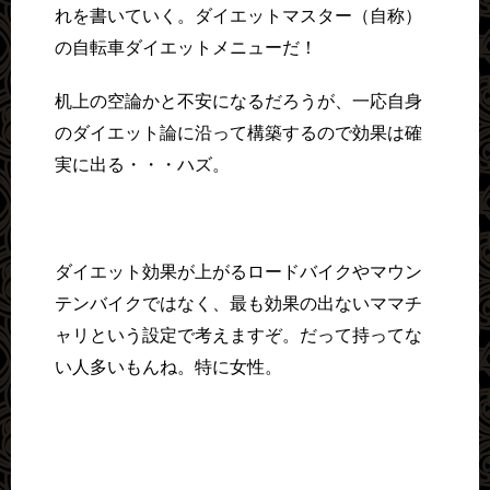
れを書いていく。ダイエットマスター（自称）
の自転車ダイエットメニューだ！
机上の空論かと不安になるだろうが、一応自身
のダイエット論に沿って構築するので効果は確
実に出る・・・ハズ。
ダイエット効果が上がるロードバイクやマウン
テンバイクではなく、最も効果の出ないママチ
ャリという設定で考えますぞ。だって持ってな
い人多いもんね。特に女性。