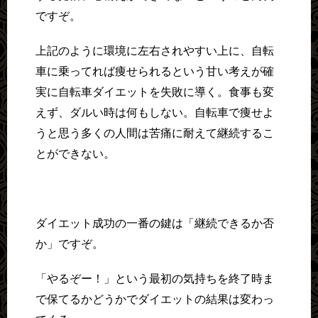
ですぞ。
上記のように環境に左右されやすい上に、自転
車に乗ってれば痩せられるという甘い考えが確
実に自転車ダイエットを失敗に導く。食事も変
えず、ダルい時は何もしない。自転車で痩せよ
うと思う多くの人間は苦痛に耐えて継続するこ
とができない。
ダイエット成功の一番の鍵は「継続できるか否
か」ですぞ。
「やるぞー！」という最初の気持ちを終了時ま
で保てるかどうかでダイエットの結果は変わっ