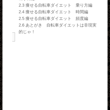
2.3
痩せる自転車ダイエット 乗り方編
2.4
痩せる自転車ダイエット 時間編
2.5
痩せる自転車ダイエット 頻度編
2.6
あとがき 自転車ダイエットは非現実
的じゃ！