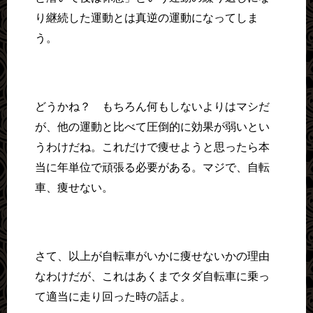
り継続した運動とは真逆の運動になってしま
う。
どうかね？ もちろん何もしないよりはマシだ
が、他の運動と比べて圧倒的に効果が弱いとい
うわけだね。これだけで痩せようと思ったら本
当に年単位で頑張る必要がある。マジで、自転
車、痩せない。
さて、以上が自転車がいかに痩せないかの理由
なわけだが、これはあくまでタダ自転車に乗っ
て適当に走り回った時の話よ。