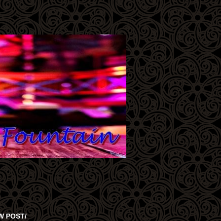
W POST/