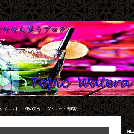
ダイエット
俺の美容
ダイエット簡略版
NE