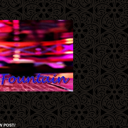
W POST/