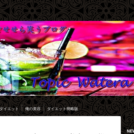
ダイエット
俺の美容
ダイエット簡略版
NE